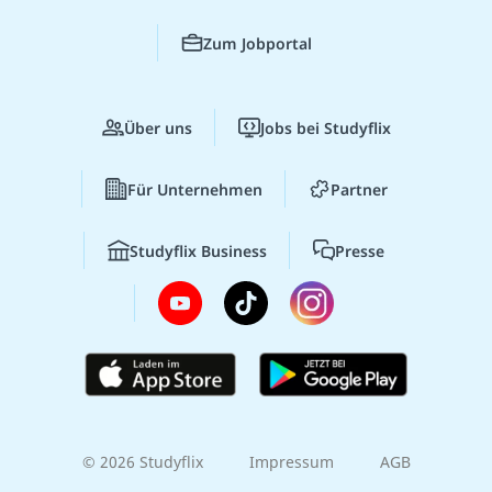
Zum Jobportal
Über uns
Jobs bei Studyflix
Für Unternehmen
Partner
Studyflix Business
Presse
© 2026 Studyflix
Impressum
AGB