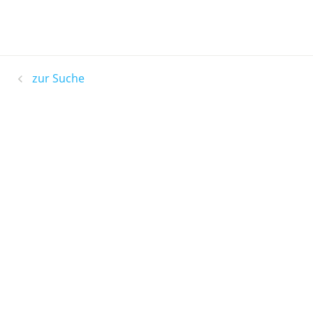
zur Suche