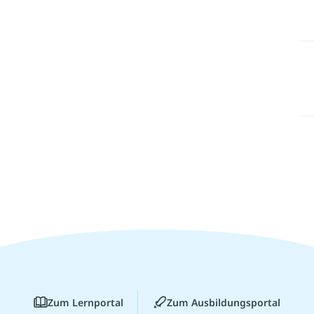
Zum Lernportal
Zum Ausbildungsportal