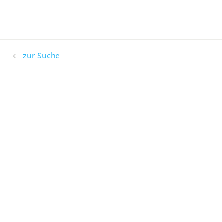
zur Suche