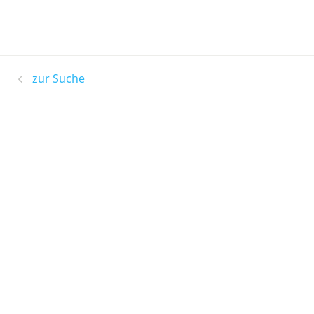
zur Suche