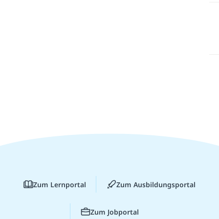
Zum Lernportal
Zum Ausbildungsportal
Zum Jobportal