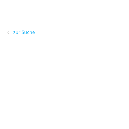
zur Suche