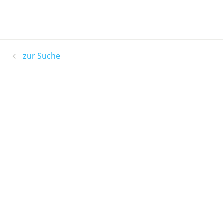
zur Suche