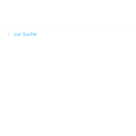
zur Suche