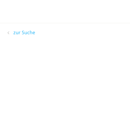
zur Suche