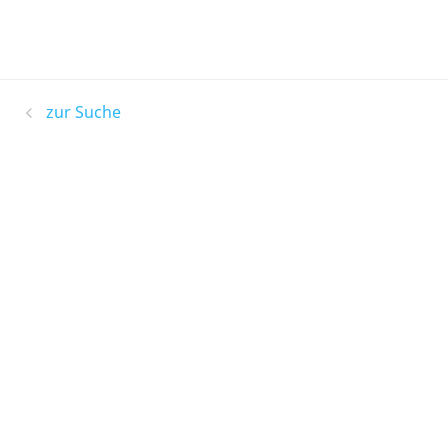
zur Suche