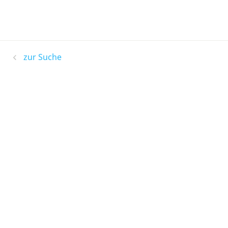
zur Suche