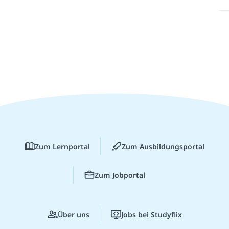
Zum Lernportal
Zum Ausbildungsportal
Zum Jobportal
Über uns
Jobs bei Studyflix