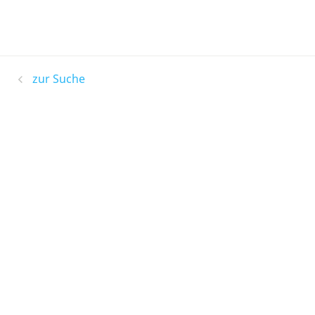
zur Suche