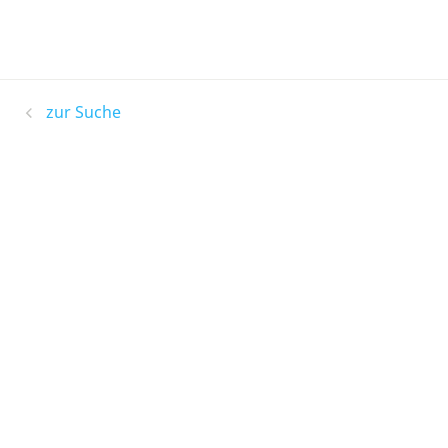
zur Suche