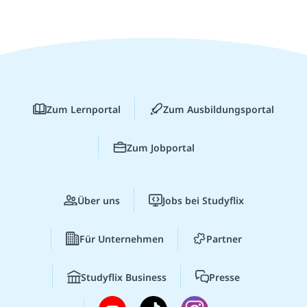
Zum Lernportal
Zum Ausbildungsportal
Zum Jobportal
Über uns
Jobs bei Studyflix
Für Unternehmen
Partner
Studyflix Business
Presse