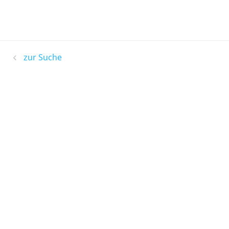
zur Suche