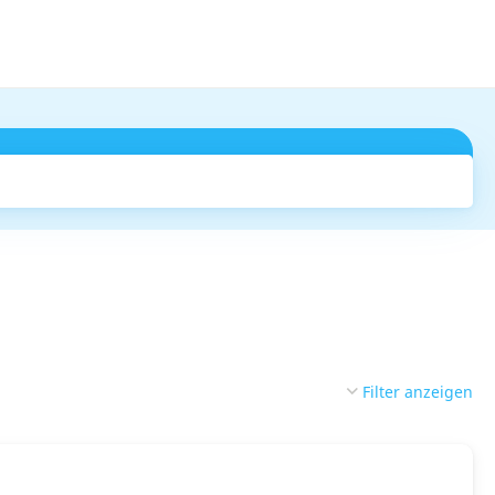
Suchen
Filter anzeigen