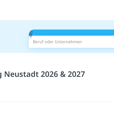
Beruf oder Unternehmen
g Neustadt 2026 & 2027