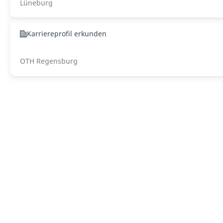
Lüneburg
Karriereprofil erkunden
OTH Regensburg