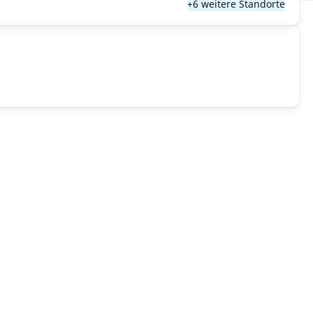
+6 weitere Standorte