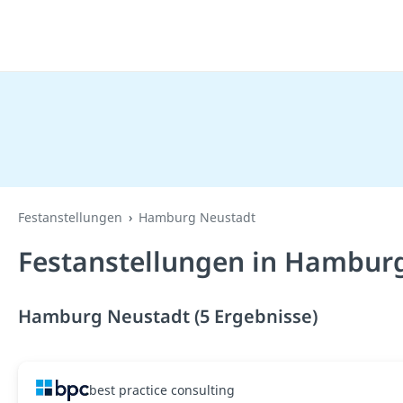
Festanstellungen
Hamburg Neustadt
Festanstellungen in Hambur
Hamburg Neustadt (5 Ergebnisse)
best practice consulting