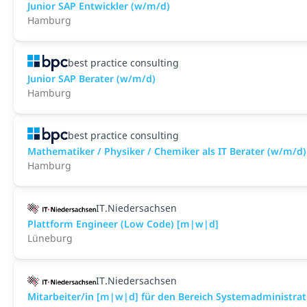
Junior SAP Entwickler (w/m/d)
Hamburg
best practice consulting
Junior SAP Berater (w/m/d)
Hamburg
best practice consulting
Mathematiker / Physiker / Chemiker als IT Berater (w/m/d)
Hamburg
IT.Niedersachsen
Plattform Engineer (Low Code) [m|w|d]
Lüneburg
IT.Niedersachsen
Mitarbeiter/in [m|w|d] für den Bereich Systemadministrat