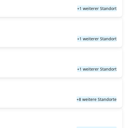
+1 weiterer Standort
+1 weiterer Standort
+1 weiterer Standort
+8 weitere Standorte