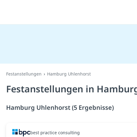
Festanstellungen
Hamburg Uhlenhorst
Festanstellungen in Hamburg
Hamburg Uhlenhorst (5 Ergebnisse)
best practice consulting