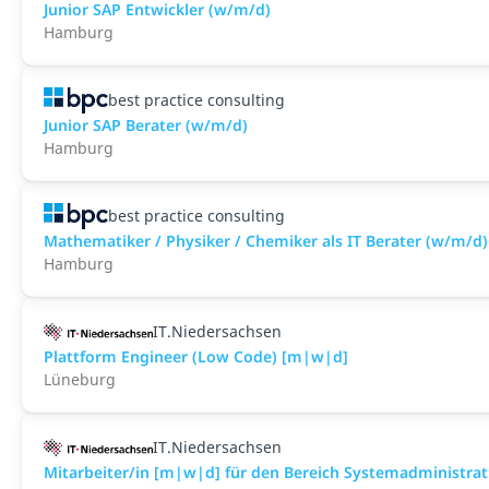
Junior SAP Entwickler (w/m/d)
Hamburg
best practice consulting
Junior SAP Berater (w/m/d)
Hamburg
best practice consulting
Mathematiker / Physiker / Chemiker als IT Berater (w/m/d)
Hamburg
IT.Niedersachsen
Plattform Engineer (Low Code) [m|w|d]
Lüneburg
IT.Niedersachsen
Mitarbeiter/in [m|w|d] für den Bereich Systemadministrat