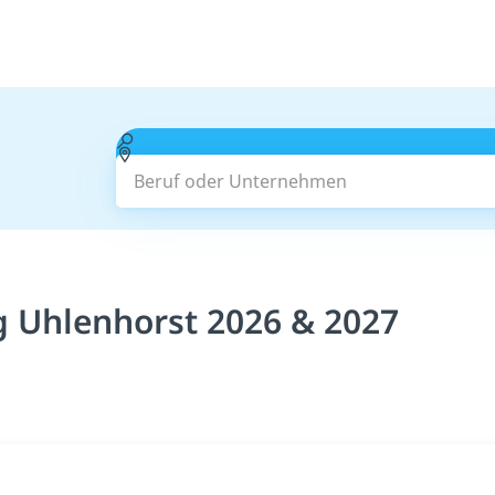
Beruf oder Unternehmen
 Uhlenhorst 2026 & 2027