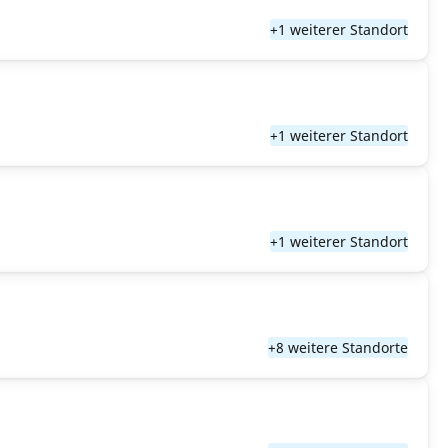
+1 weiterer Standort
+1 weiterer Standort
+1 weiterer Standort
+8 weitere Standorte