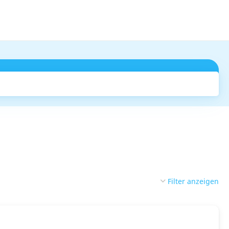
Suchen
Filter anzeigen