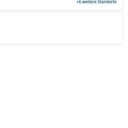
+6 weitere Standorte