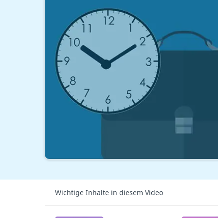
Wichtige Inhalte in diesem Video