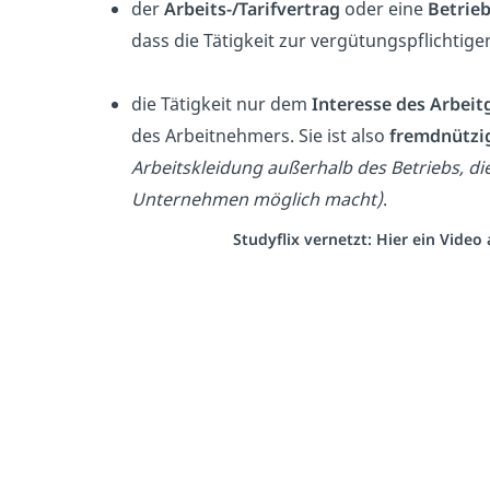
der
Arbeits-/Tarifvertrag
oder eine
Betrie
dass die Tätigkeit zur vergütungspflichtigen
die Tätigkeit nur dem
Interesse des Arbei
des Arbeitnehmers. Sie ist also
fremdnützi
Arbeitskleidung außerhalb des Betriebs, die
Unternehmen möglich macht)
.
Studyflix vernetzt: Hier ein Vide