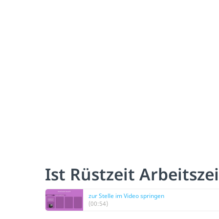
Ist Rüstzeit Arbeitszei
zur Stelle im Video springen
(00:54)