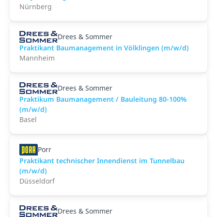
Nürnberg
Drees & Sommer
Praktikant Baumanagement in Völklingen (m/w/d)
Mannheim
Drees & Sommer
Praktikum Baumanagement / Bauleitung 80-100%
(m/w/d)
Basel
Porr
Praktikant technischer Innendienst im Tunnelbau
(m/w/d)
Düsseldorf
Drees & Sommer