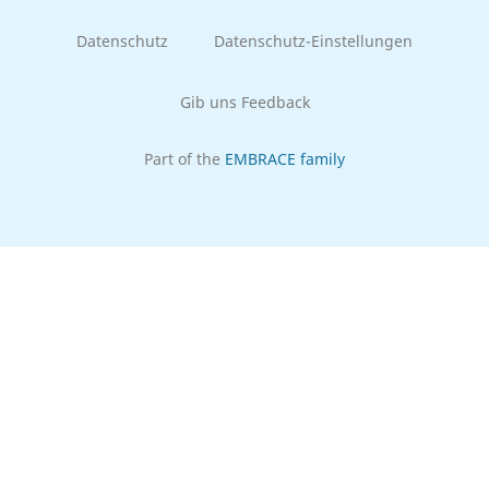
Datenschutz
Datenschutz-Einstellungen
Gib uns Feedback
Part of the
EMBRACE family