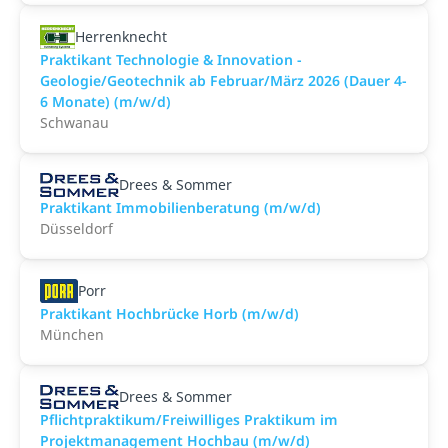
Herrenknecht
Praktikant Technologie & Innovation -
Geologie/Geotechnik ab Februar/März 2026 (Dauer 4-
6 Monate) (m/w/d)
Schwanau
Drees & Sommer
Praktikant Immobilienberatung (m/w/d)
Düsseldorf
Porr
Praktikant Hochbrücke Horb (m/w/d)
München
Drees & Sommer
Pflichtpraktikum/Freiwilliges Praktikum im
Projektmanagement Hochbau (m/w/d)