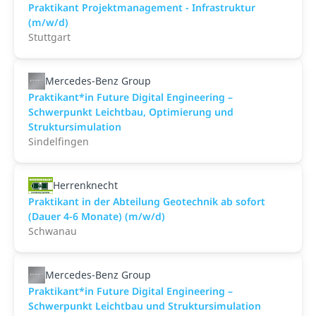
Praktikant Projektmanagement - Infrastruktur
(m/w/d)
Stuttgart
Mercedes-Benz Group
Praktikant*in Future Digital Engineering –
Schwerpunkt Leichtbau, Optimierung und
Struktursimulation
Sindelfingen
Herrenknecht
Praktikant in der Abteilung Geotechnik ab sofort
(Dauer 4-6 Monate) (m/w/d)
Schwanau
Mercedes-Benz Group
Praktikant*in Future Digital Engineering –
Schwerpunkt Leichtbau und Struktursimulation