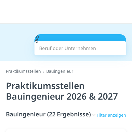
Beruf oder Unternehmen
Suchen
Praktikumsstellen
Bauingenieur
Praktikumsstellen
Bauingenieur 2026 & 2027
Bauingenieur (22 Ergebnisse)
Filter anzeigen