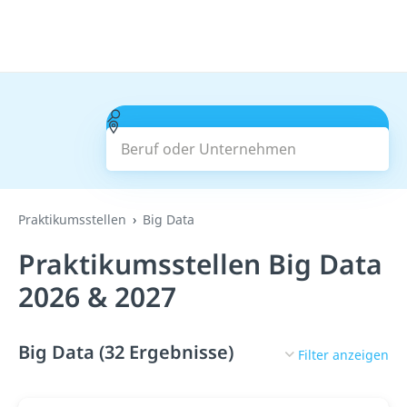
Beruf oder Unternehmen
Suchen
Praktikumsstellen
Big Data
Praktikumsstellen Big Data
2026 & 2027
Big Data (32 Ergebnisse)
Filter anzeigen