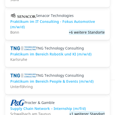
Senacor Technologies
Praktikum im IT Consulting - Fokus Automotive
(m/w/d)
Bonn
+6 weitere Standorte
TNG Technology Consulting
Praktikum im Bereich Robotik und KI (m/w/d)
Karlsruhe
TNG Technology Consulting
Praktikum im Bereich People & Events (m/w/d)
Unterföhring
Procter & Gamble
Supply Chain Network – Internship (m/f/d)
Schwalbach am Taunus
+1 weiterer Standort