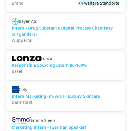
Brand
+4 weitere Standorte
Bayer AG
Intern - Drug Substance Digital Process Chemistry
(all genders)
Wuppertal
Lonza
Responsible Sourcing Intern 80-100%
Basel
Coty
Intern Marketing (m/w/d) - Luxury Skincare
Darmstadt
Emma Sleep
Marketing Intern - (German Speaker)