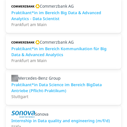
Commerzbank AG
Praktikant*in im Bereich Big Data & Advanced
Analytics - Data Scientist
Frankfurt am Main
Commerzbank AG
Praktikant*in im Bereich Kommunikation für Big
Data & Advanced Analytics
Frankfurt am Main
Mercedes-Benz Group
Praktikant*in Data Science im Bereich BigData
Antriebe (Pflicht-Praktikum)
Stuttgart
Sonova
Internship in Data quality and engineering (m/f/d)
Stäfa