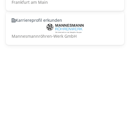
Frankfurt am Main
Karriereprofil erkunden
Mannesmannröhren-Werk GmbH