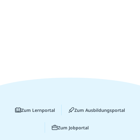
Zum Lernportal
Zum Ausbildungsportal
Zum Jobportal