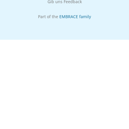
Gib uns Feedback
Part of the
EMBRACE family