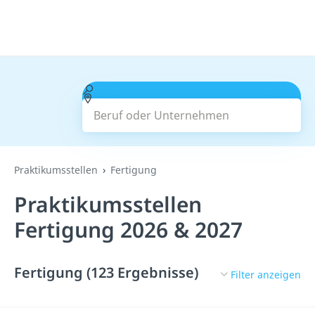
Beruf oder Unternehmen
Suchen
Praktikumsstellen
Fertigung
Praktikumsstellen
Fertigung 2026 & 2027
Fertigung (123 Ergebnisse)
Filter anzeigen