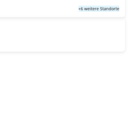
+6 weitere Standorte