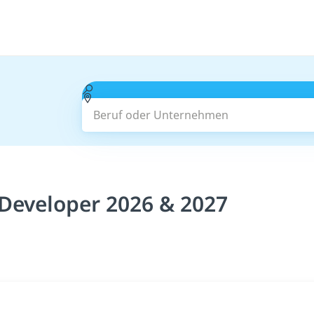
Beruf oder Unternehmen
 Developer 2026 & 2027