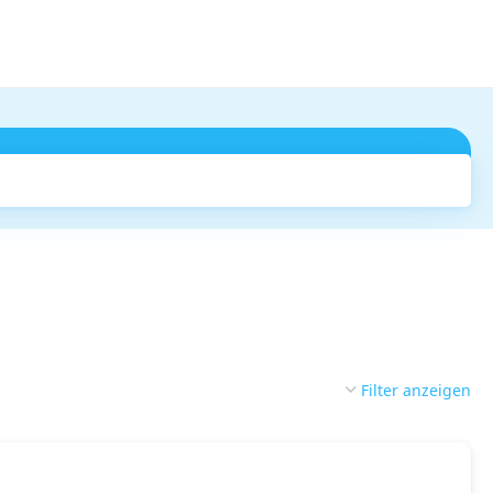
Suchen
Filter anzeigen