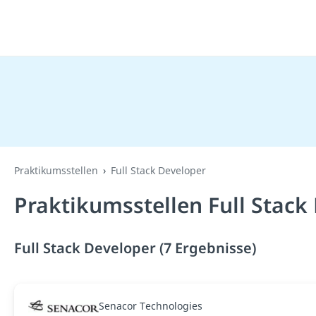
Praktikumsstellen
Full Stack Developer
Praktikumsstellen Full Stack
Full Stack Developer (7 Ergebnisse)
Senacor Technologies