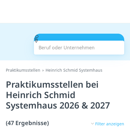
Beruf oder Unternehmen
Suchen
Praktikumsstellen
Heinrich Schmid Systemhaus
Praktikumsstellen bei
Heinrich Schmid
Systemhaus 2026 & 2027
(47 Ergebnisse)
Filter anzeigen