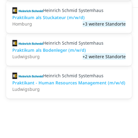
Heinrich Schmid Systemhaus
Praktikum als Stuckateur (m/w/d)
Homburg
+3 weitere Standorte
Heinrich Schmid Systemhaus
Praktikum als Bodenleger (m/w/d)
Ludwigsburg
+2 weitere Standorte
Heinrich Schmid Systemhaus
Praktikant - Human Resources Management (m/w/d)
Ludwigsburg