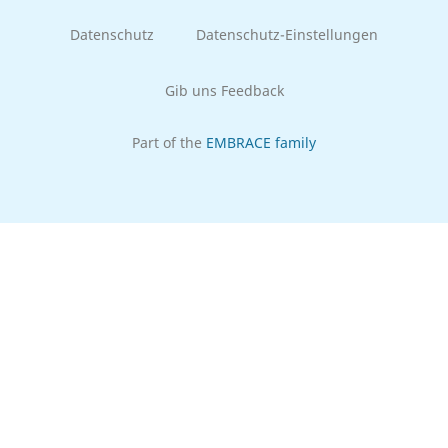
Datenschutz
Datenschutz-Einstellungen
Gib uns Feedback
Part of the
EMBRACE family