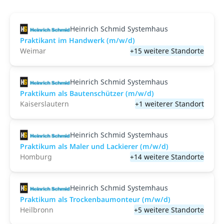
Heinrich Schmid Systemhaus
Praktikant im Handwerk (m/w/d)
Weimar
+15 weitere Standorte
Heinrich Schmid Systemhaus
Praktikum als Bautenschützer (m/w/d)
Kaiserslautern
+1 weiterer Standort
Heinrich Schmid Systemhaus
Praktikum als Maler und Lackierer (m/w/d)
Homburg
+14 weitere Standorte
Heinrich Schmid Systemhaus
Praktikum als Trockenbaumonteur (m/w/d)
Heilbronn
+5 weitere Standorte