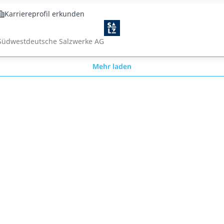
Karriereprofil erkunden
Südwestdeutsche Salzwerke AG
Mehr laden