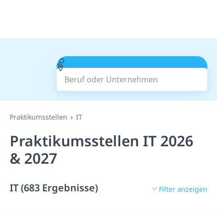
Beruf oder Unternehmen
Suchen
Praktikumsstellen
IT
Praktikumsstellen IT 2026
& 2027
IT (683 Ergebnisse)
Filter anzeigen