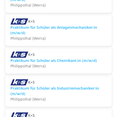
Philippsthal (Werra)
K+S
Praktikum für Schüler als Anlagenmechaniker:in
(m/w/d)
Philippsthal (Werra)
K+S
Praktikum für Schüler als Chemikant:in (m/w/d)
Philippsthal (Werra)
K+S
Praktikum für Schüler als Industriemechaniker:in
(m/w/d)
Philippsthal (Werra)
K+S