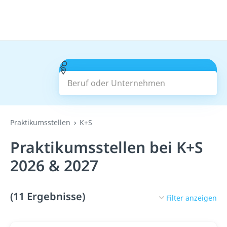
Beruf oder Unternehmen
Suchen
Praktikumsstellen
K+S
Praktikumsstellen bei K+S
2026 & 2027
(11 Ergebnisse)
Filter anzeigen