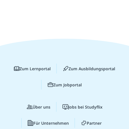
Zum Lernportal
Zum Ausbildungsportal
Zum Jobportal
Über uns
Jobs bei Studyflix
Für Unternehmen
Partner