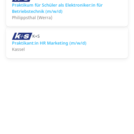
Praktikum für Schüler als Elektroniker:in für
Betriebstechnik (m/w/d)
Philippsthal (Werra)
K+S
Praktikant:in HR Marketing (m/w/d)
Kassel