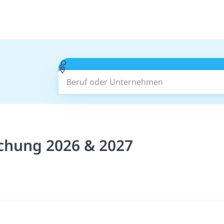
Beruf oder Unternehmen
chung 2026 & 2027