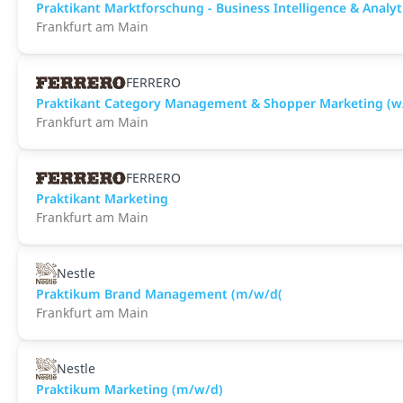
Praktikant Marktforschung - Business Intelligence & Analy
Frankfurt am Main
FERRERO
Praktikant Category Management & Shopper Marketing (
Frankfurt am Main
FERRERO
Praktikant Marketing
Frankfurt am Main
Nestle
Praktikum Brand Management (m/w/d(
Frankfurt am Main
Nestle
Praktikum Marketing (m/w/d)