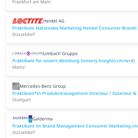
Frankfurt am Main
Henkel AG
Praktikum Nationales Marketing Henkel Consumer Brands
Düsseldorf
Limbach Gruppe
Praktikant für unsere Abteilung Sensory Insights (m/w/d)
Mainz
Mercedes-Benz Group
Praktikant*in Produktmanagement Interieur / Exterieur & 
Stuttgart
Galderma
Praktikant im Brand Management Consumer Marketing (m
Düsseldorf