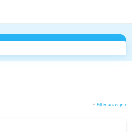
Suchen
Filter anzeigen