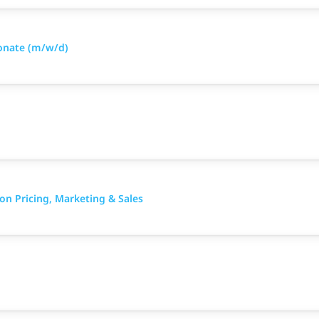
Monate (m/w/d)
n Pricing, Marketing & Sales