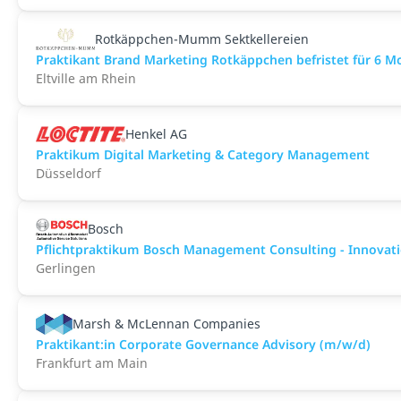
Rotkäppchen-Mumm Sektkellereien
Praktikant Brand Marketing Rotkäppchen befristet für 6 
Eltville am Rhein
Henkel AG
Praktikum Digital Marketing & Category Management
Düsseldorf
Bosch
Pflichtpraktikum Bosch Management Consulting - Innovatio
Gerlingen
Marsh & McLennan Companies
Praktikant:in Corporate Governance Advisory (m/w/d)
Frankfurt am Main