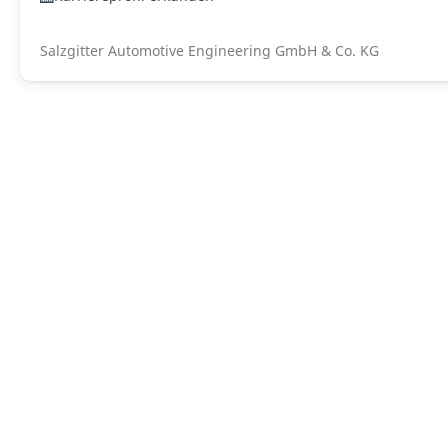
Salzgitter Automotive Engineering GmbH & Co. KG