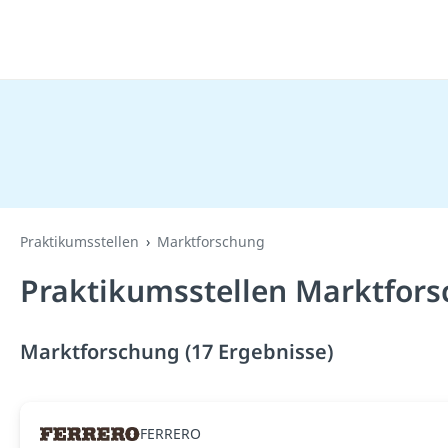
Praktikumsstellen
Marktforschung
Praktikumsstellen Marktfors
Marktforschung (17 Ergebnisse)
FERRERO