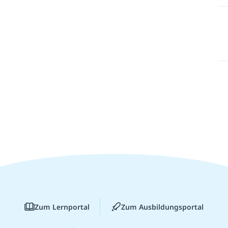
Zum Lernportal
Zum Ausbildungsportal