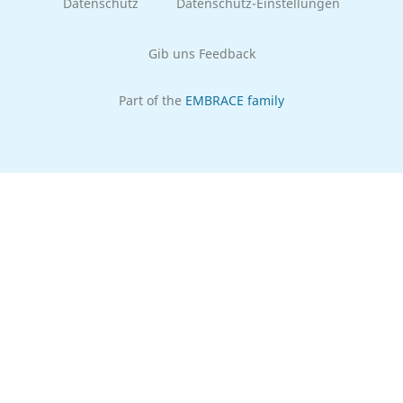
Datenschutz
Datenschutz-Einstellungen
Gib uns Feedback
Part of the
EMBRACE family