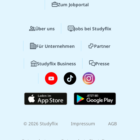
Zum Jobportal
Über uns
Jobs bei Studyflix
Für Unternehmen
Partner
Studyflix Business
Presse
© 2026 Studyflix
Impressum
AGB