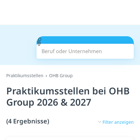
Beruf oder Unternehmen
Suchen
Praktikumsstellen
OHB Group
Praktikumsstellen bei OHB
Group 2026 & 2027
(4 Ergebnisse)
Filter anzeigen