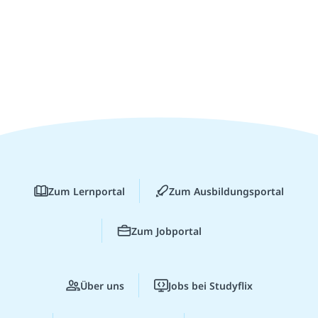
Zum Lernportal
Zum Ausbildungsportal
Zum Jobportal
Über uns
Jobs bei Studyflix