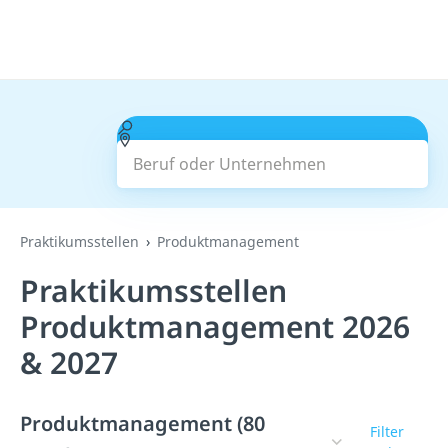
Beruf oder Unternehmen
Suchen
Praktikumsstellen
Produktmanagement
Praktikumsstellen
Produktmanagement 2026
& 2027
Produktmanagement (80
Filter