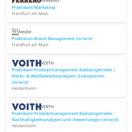
FERRERO
Praktikant Marketing
Frankfurt am Main
Nestle
Praktikum Brand Management (m/w/d)
Frankfurt am Main
VOITH
Praktikant Produktmanagement Radsatzgetriebe |
Markt- & Wettbewerbsanalysen, Evaluationen
(m/w/d)
Heidenheim
VOITH
Praktikant Produktmanagement Radsatzgetriebe -
Nachhaltigkeitsanalysen und -bewertungen (m/w/d)
Heidenheim