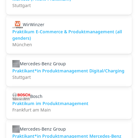
Stuttgart
WirWinzer
Praktikum E-Commerce & Produktmanagement (all
genders)
München
Mercedes-Benz Group
Praktikant*in Produktmanagement Digital/Charging
Stuttgart
Bosch
Praktikum im Produktmanagement
Frankfurt am Main
Mercedes-Benz Group
Praktikant*in Produktmanagement Mercedes-Benz