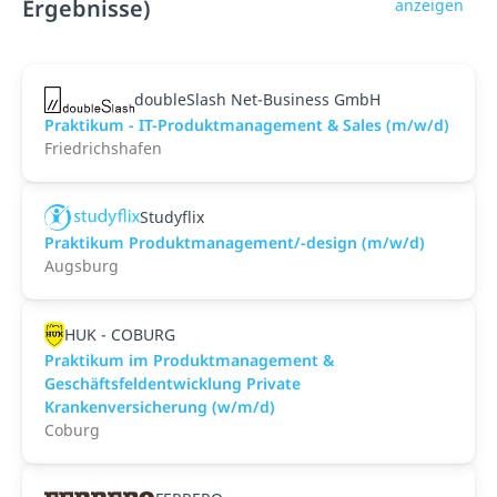
Ergebnisse)
anzeigen
doubleSlash Net-Business GmbH
Praktikum - IT-Produktmanagement & Sales (m/w/d)
Friedrichshafen
Studyflix
Praktikum Produktmanagement/-design (m/w/d)
Augsburg
HUK - COBURG
Praktikum im Produktmanagement &
Geschäftsfeldentwicklung Private
Krankenversicherung (w/m/d)
Coburg