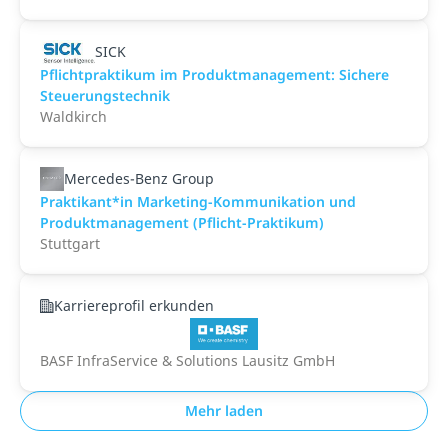
SICK
Pflichtpraktikum im Produktmanagement: Sichere
Steuerungstechnik
Waldkirch
Mercedes-Benz Group
Praktikant*in Marketing-Kommunikation und
Produktmanagement (Pflicht-Praktikum)
Stuttgart
Karriereprofil erkunden
BASF InfraService & Solutions Lausitz GmbH
Mehr laden