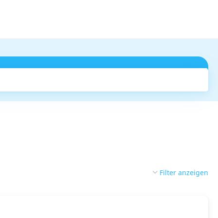
Suchen
Filter anzeigen