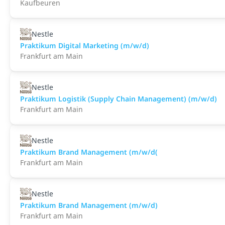
Kaufbeuren
Nestle
Praktikum Digital Marketing (m/w/d)
Frankfurt am Main
Nestle
Praktikum Logistik (Supply Chain Management) (m/w/d)
Frankfurt am Main
Nestle
Praktikum Brand Management (m/w/d(
Frankfurt am Main
Nestle
Praktikum Brand Management (m/w/d)
Frankfurt am Main