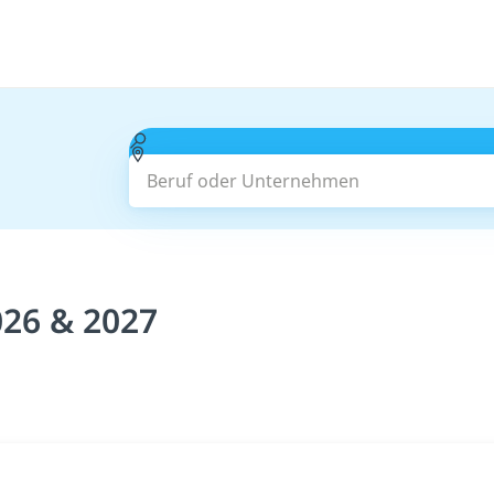
Beruf oder Unternehmen
026 & 2027