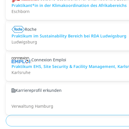
Praktikant*in in der Klimakoordination des Afrikabereichs
Eschborn
Roche
Praktikum im Sustainability Bereich bei RDA Ludwigsburg
Ludwigsburg
Connexion Emploi
Praktikum EHS, Site Security & Facility Management, Karl
Karlsruhe
Karriereprofil erkunden
Verwaltung Hamburg