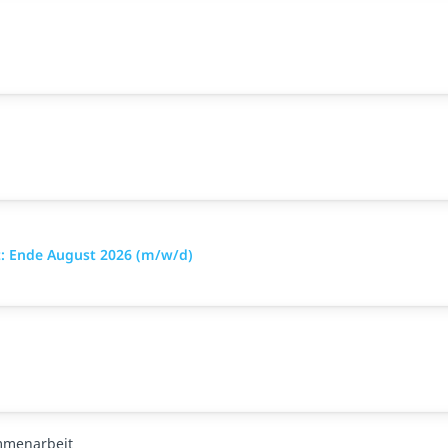
t: Ende August 2026 (m/w/d)
ammenarbeit