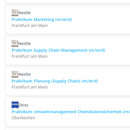
Nestle
Praktikum Marketing (m/w/d)
Frankfurt am Main
Nestle
Praktikum Supply Chain Management (m/w/d)
Frankfurt am Main
Nestle
Praktikum Planung (Supply Chain) (m/w/d)
Frankfurt am Main
Zeiss
Praktikum Umweltmanagement Chemikaliensicherheit (m
Oberkochen