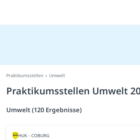
Praktikumsstellen
Umwelt
Praktikumsstellen Umwelt 2
Umwelt (120 Ergebnisse)
HUK - COBURG