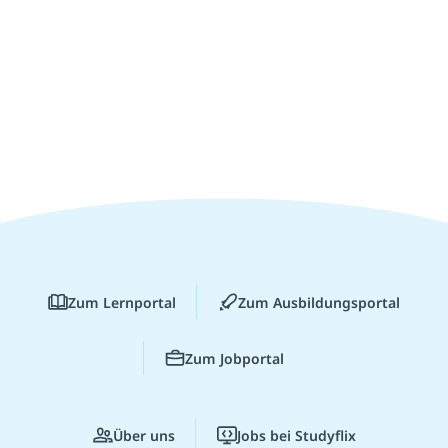
Zum Lernportal
Zum Ausbildungsportal
Zum Jobportal
Über uns
Jobs bei Studyflix