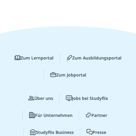
Zum Lernportal
Zum Ausbildungsportal
Zum Jobportal
Über uns
Jobs bei Studyflix
Für Unternehmen
Partner
Studyflix Business
Presse