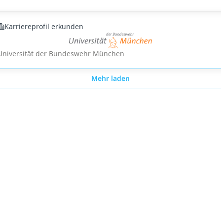
Karriereprofil erkunden
Universität der Bundeswehr München
Mehr laden