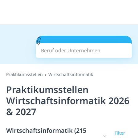
Beruf oder Unternehmen
Suchen
Praktikumsstellen
Wirtschaftsinformatik
Praktikumsstellen
Wirtschaftsinformatik 2026
& 2027
Wirtschaftsinformatik (215
Filter