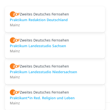
Zweites Deutsches Fernsehen
Praktikum Redaktion Deutschland
Mainz
Zweites Deutsches Fernsehen
Praktikum Landesstudio Sachsen
Mainz
Zweites Deutsches Fernsehen
Praktikum Landesstudio Niedersachsen
Mainz
Zweites Deutsches Fernsehen
Praktikant*in Red. Religion und Leben
Mainz