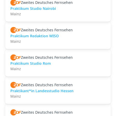
Zweites Deutsches Fernsehen
Praktikum Studio Nairobi
Mainz
Zweites Deutsches Fernsehen
Praktikum Redaktion WISO
Mainz
Zweites Deutsches Fernsehen
Praktikum Studio Rom
Mainz
Zweites Deutsches Fernsehen
Praktikant*in Landesstudio Hessen
Mainz
Zweites Deutsches Fernsehen