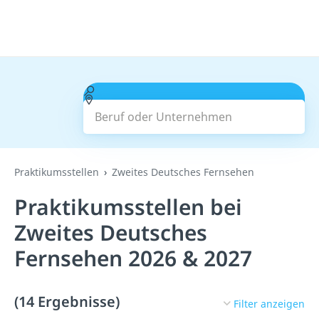
Beruf oder Unternehmen
Suchen
Praktikumsstellen
Zweites Deutsches Fernsehen
Praktikumsstellen bei
Zweites Deutsches
Fernsehen 2026 & 2027
(14 Ergebnisse)
Filter anzeigen