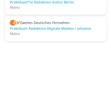
Praktikant*in Redaktion Kultur Berlin
Mainz
Zweites Deutsches Fernsehen
Praktikum Redaktion Digitale Medien / phoenix
Mainz