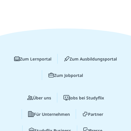
Zum Lernportal
Zum Ausbildungsportal
Zum Jobportal
Über uns
Jobs bei Studyflix
Für Unternehmen
Partner
Studyflix Business
Presse