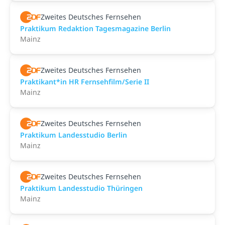
Zweites Deutsches Fernsehen
Praktikum Redaktion Tagesmagazine Berlin
Mainz
Zweites Deutsches Fernsehen
Praktikant*in HR Fernsehfilm/Serie II
Mainz
Zweites Deutsches Fernsehen
Praktikum Landesstudio Berlin
Mainz
Zweites Deutsches Fernsehen
Praktikum Landesstudio Thüringen
Mainz