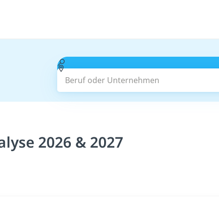
Beruf oder Unternehmen
alyse 2026 & 2027