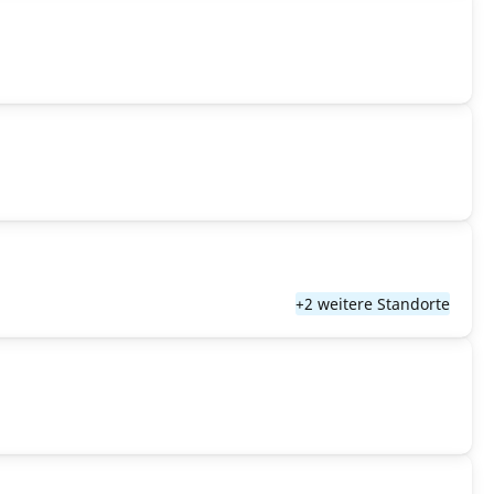
+2 weitere Standorte