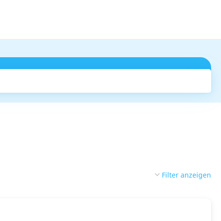
Suchen
Filter anzeigen