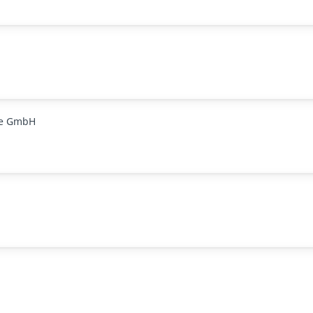
ge GmbH