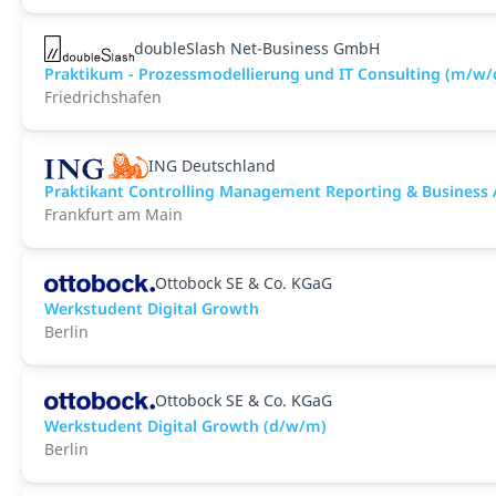
doubleSlash Net-Business GmbH
Praktikum - Prozessmodellierung und IT Consulting (m/w/
Friedrichshafen
ING Deutschland
Praktikant Controlling Management Reporting & Business 
Frankfurt am Main
Ottobock SE & Co. KGaG
Werkstudent Digital Growth
Berlin
Ottobock SE & Co. KGaG
Werkstudent Digital Growth (d/w/m)
Berlin