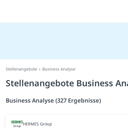
Stellenangebote
Business Analyse
Stellenangebote Business An
Business Analyse (327 Ergebnisse)
HERMES Group