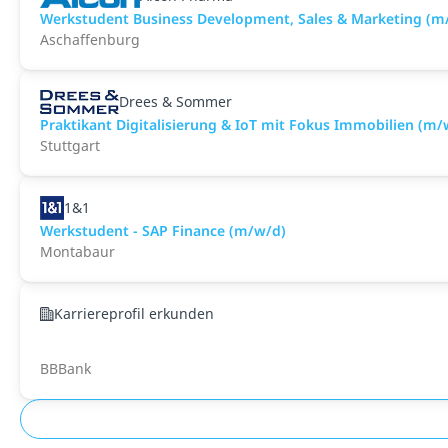
Werkstudent Business Development, Sales & Marketing (m
Aschaffenburg
Drees & Sommer
Praktikant Digitalisierung & IoT mit Fokus Immobilien (m/
Stuttgart
1&1
Werkstudent - SAP Finance (m/w/d)
Montabaur
Karriereprofil erkunden
BBBank