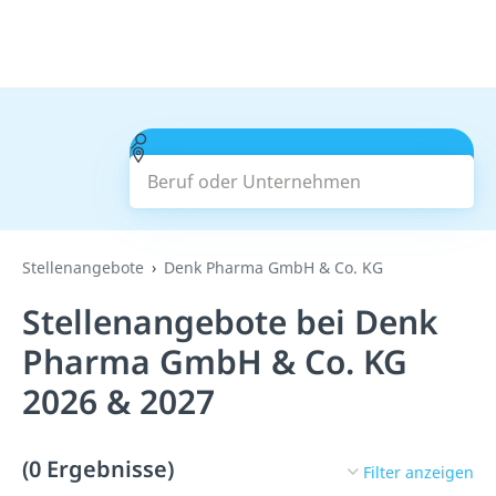
Beruf oder Unternehmen
Suchen
Stellenangebote
Denk Pharma GmbH & Co. KG
Stellenangebote bei Denk
Pharma GmbH & Co. KG
2026 & 2027
(0 Ergebnisse)
Filter anzeigen