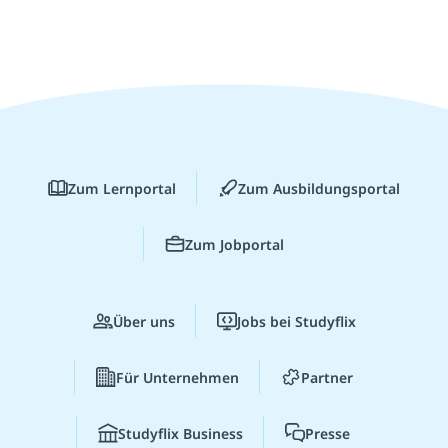
Zum Lernportal
Zum Ausbildungsportal
Zum Jobportal
Über uns
Jobs bei Studyflix
Für Unternehmen
Partner
Studyflix Business
Presse