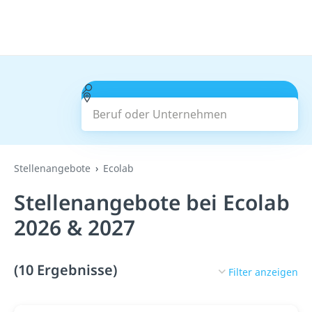
Beruf oder Unternehmen
Suchen
Stellenangebote
Ecolab
Stellenangebote bei Ecolab
2026 & 2027
(10 Ergebnisse)
Filter anzeigen