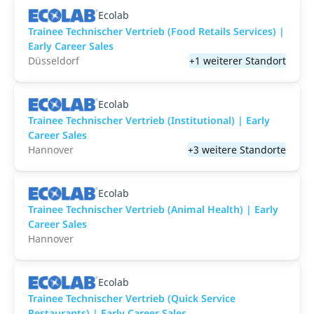
Ecolab
Trainee Technischer Vertrieb (Food Retails Services) |
Early Career Sales
Düsseldorf
+1 weiterer Standort
Ecolab
Trainee Technischer Vertrieb (Institutional) | Early
Career Sales
Hannover
+3 weitere Standorte
Ecolab
Trainee Technischer Vertrieb (Animal Health) | Early
Career Sales
Hannover
Ecolab
Trainee Technischer Vertrieb (Quick Service
Restaurants) | Early Career Sales