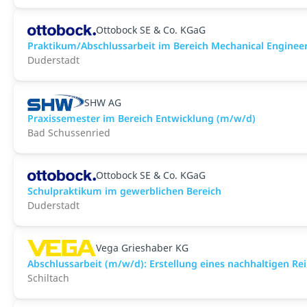
Ottobock SE & Co. KGaG
Praktikum/Abschlussarbeit im Bereich Mechanical Enginee
Duderstadt
SHW AG
Praxissemester im Bereich Entwicklung (m/w/d)
Bad Schussenried
Ottobock SE & Co. KGaG
Schulpraktikum im gewerblichen Bereich
Duderstadt
Vega Grieshaber KG
Abschlussarbeit (m/w/d): Erstellung eines nachhaltigen Rei
Schiltach