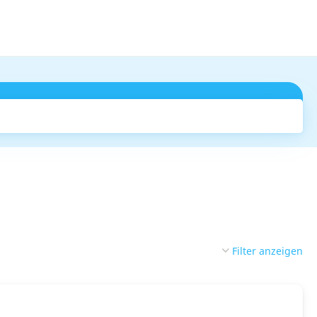
Suchen
Filter anzeigen