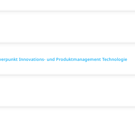
hwerpunkt Innovations- und Produktmanagement Technologie