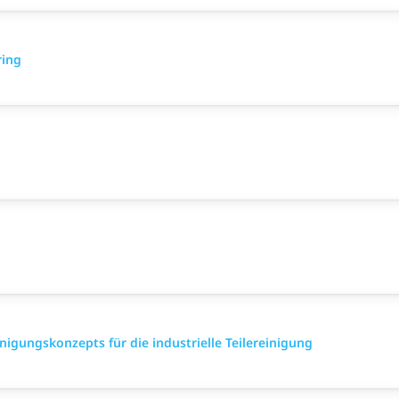
ring
nigungskonzepts für die industrielle Teilereinigung