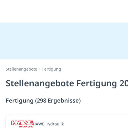
Stellenangebote
Fertigung
Stellenangebote Fertigung 2
Fertigung (298 Ergebnisse)
HAWE Hydraulik