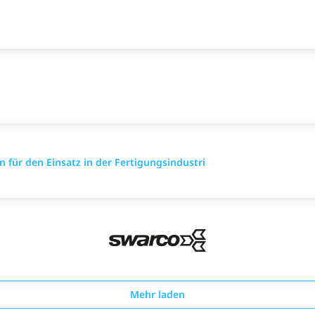
 für den Einsatz in der Fertigungsindustri
Mehr laden