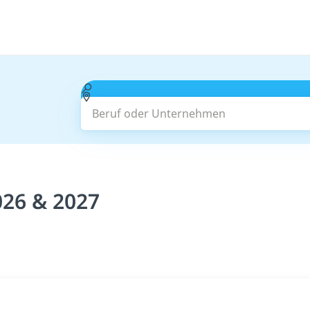
Beruf oder Unternehmen
026 & 2027