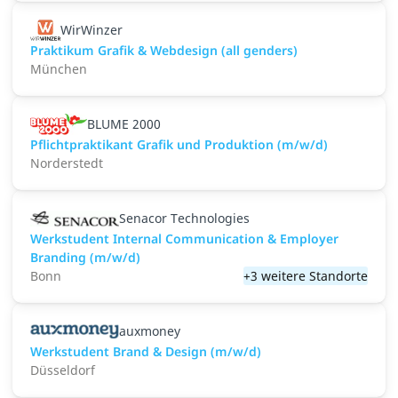
WirWinzer
Praktikum Grafik & Webdesign (all genders)
München
BLUME 2000
Pflichtpraktikant Grafik und Produktion (m/w/d)
Norderstedt
Senacor Technologies
Werkstudent Internal Communication & Employer
Branding (m/w/d)
Bonn
+3 weitere Standorte
auxmoney
Werkstudent Brand & Design (m/w/d)
Düsseldorf