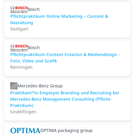
Bosch
Pflichtpraktikum Online Marketing – Content &
Gestaltung
Stuttgart
Bosch
Pflichtpraktikum Content Creation & Mediendesign -
Foto, Video und Grafik
Renningen
Mercedes-Benz Group
Praktikant*in Employer Branding und Recruiting bei
Mercedes-Benz Management Consulting (Pflicht-
Praktikum)
Sindelfingen
OPTIMA packaging group