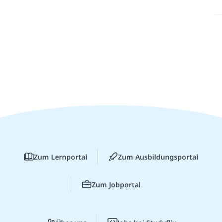
Zum Lernportal
Zum Ausbildungsportal
Zum Jobportal