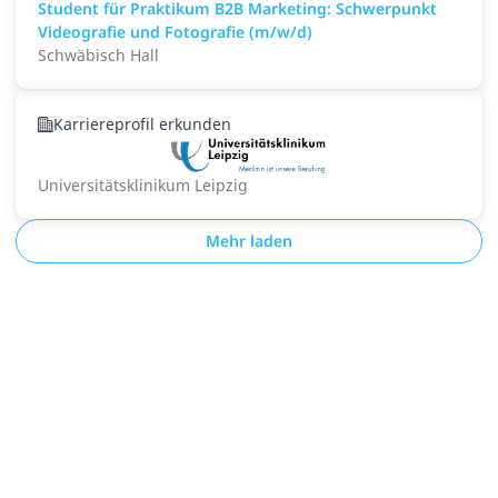
Student für Praktikum B2B Marketing: Schwerpunkt
Videografie und Fotografie (m/w/d)
Schwäbisch Hall
Karriereprofil erkunden
Universitätsklinikum Leipzig
Mehr laden