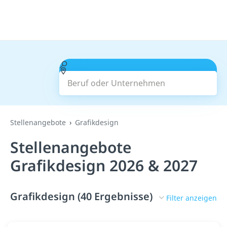
Beruf oder Unternehmen
Suchen
Stellenangebote
Grafikdesign
Stellenangebote
Grafikdesign 2026 & 2027
Grafikdesign (40 Ergebnisse)
Filter anzeigen