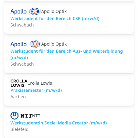
Apollo Optik
Werkstudent für den Bereich CSR (m/w/d)
Schwabach
Apollo Optik
Werkstudent für den Bereich Aus- und Weiterbildung
(m/w/d)
Schwabach
Crolla Lowis
Praxissemester (m/w/d)
Aachen
NTT
Werkstudent:in Social Media Creator (m/w/d)
Bielefeld