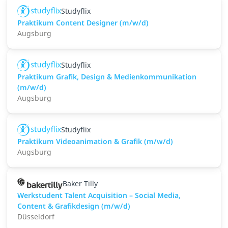
Studyflix
Praktikum Content Designer (m/w/d)
Augsburg
Studyflix
Praktikum Grafik, Design & Medienkommunikation
(m/w/d)
Augsburg
Studyflix
Praktikum Videoanimation & Grafik (m/w/d)
Augsburg
Baker Tilly
Werkstudent Talent Acquisition – Social Media,
Content & Grafikdesign (m/w/d)
Düsseldorf