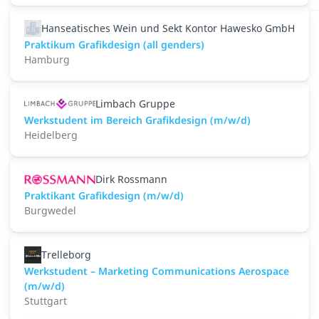
Hanseatisches Wein und Sekt Kontor Hawesko GmbH
Praktikum Grafikdesign (all genders)
Hamburg
Limbach Gruppe
Werkstudent im Bereich Grafikdesign (m/w/d)
Heidelberg
Dirk Rossmann
Praktikant Grafikdesign (m/w/d)
Burgwedel
Trelleborg
Werkstudent – Marketing Communications Aerospace
(m/w/d)
Stuttgart