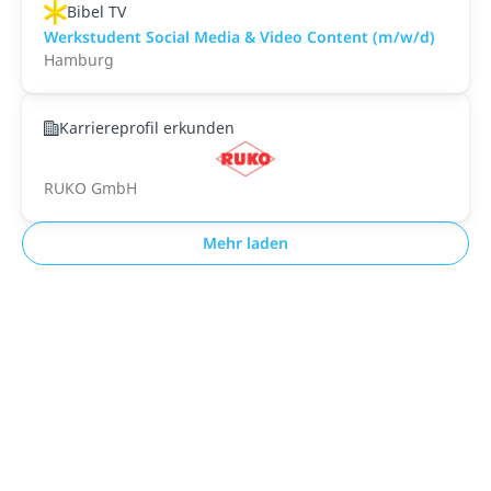
Bibel TV
Werkstudent Social Media & Video Content (m/w/d)
Hamburg
Karriereprofil erkunden
RUKO GmbH
Mehr laden