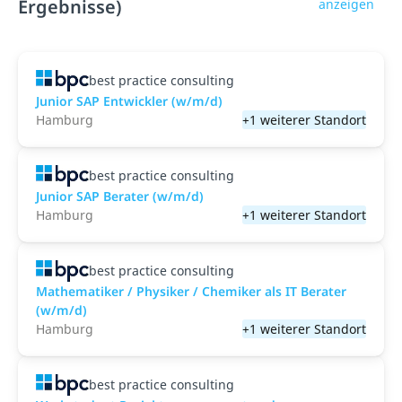
Ergebnisse)
anzeigen
best practice consulting
Junior SAP Entwickler (w/m/d)
Hamburg
+1 weiterer Standort
best practice consulting
Junior SAP Berater (w/m/d)
Hamburg
+1 weiterer Standort
best practice consulting
Mathematiker / Physiker / Chemiker als IT Berater
(w/m/d)
Hamburg
+1 weiterer Standort
best practice consulting