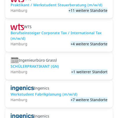
Praktikant / Werkstudent Steuerberatung (m/w/d)
Hamburg
+11 weitere Standorte
WTS
Berufseinsteiger Corporate Tax / International Tax
(m/w/d)
Hamburg
+4 weitere Standorte
Ingenieurbüro Grassl
SCHÜLERPRAKTIKANT (GN)
Hamburg
+1 weiterer Standort
Ingenics
Werkstudent Fabrikplanung (m/w/d)
Hamburg
+7 weitere Standorte
Ingenics