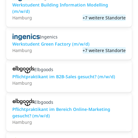
Werkstudent Building Information Modelling
(m/w/d)
Hamburg
+7 weitere Standorte
Ingenics
Werkstudent Green Factory (m/w/d)
Hamburg
+7 weitere Standorte
Elbgoods
Pflichtpraktikant im B2B-Sales gesucht? (m/w/d)
Hamburg
Elbgoods
Pflichtpraktikant im Bereich Online-Marketing
gesucht? (m/w/d)
Hamburg