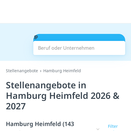
Beruf oder Unternehmen
Suchen
Stellenangebote
Hamburg Heimfeld
Stellenangebote in
Hamburg Heimfeld 2026 &
2027
Hamburg Heimfeld (143
Filter