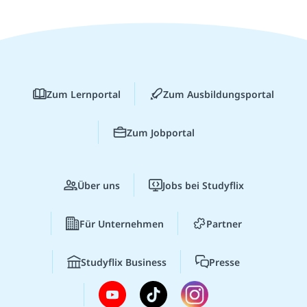
Zum Lernportal
Zum Ausbildungsportal
Zum Jobportal
Über uns
Jobs bei Studyflix
Für Unternehmen
Partner
Studyflix Business
Presse