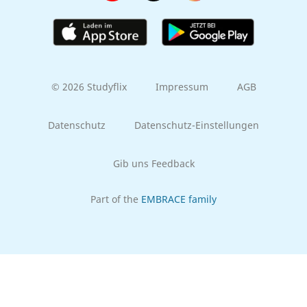
© 2026 Studyflix
Impressum
AGB
Datenschutz
Datenschutz-Einstellungen
Gib uns Feedback
Part of the
EMBRACE family