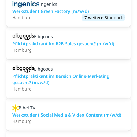
Ingenics
Werkstudent Green Factory (m/w/d)
Hamburg
+7 weitere Standorte
Elbgoods
Pflichtpraktikant im B2B-Sales gesucht? (m/w/d)
Hamburg
Elbgoods
Pflichtpraktikant im Bereich Online-Marketing
gesucht? (m/w/d)
Hamburg
Bibel TV
Werkstudent Social Media & Video Content (m/w/d)
Hamburg