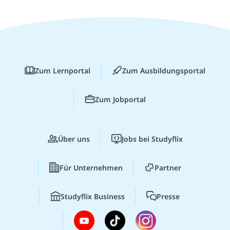
Zum Lernportal
Zum Ausbildungsportal
Zum Jobportal
Über uns
Jobs bei Studyflix
Für Unternehmen
Partner
Studyflix Business
Presse