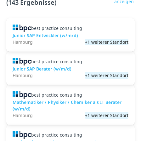
(143 Ergebnisse)
anzeigen
best practice consulting
Junior SAP Entwickler (w/m/d)
Hamburg
+1 weiterer Standort
best practice consulting
Junior SAP Berater (w/m/d)
Hamburg
+1 weiterer Standort
best practice consulting
Mathematiker / Physiker / Chemiker als IT Berater
(w/m/d)
Hamburg
+1 weiterer Standort
best practice consulting