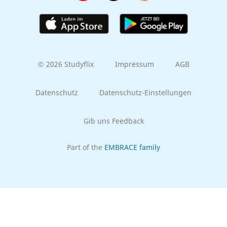
© 2026 Studyflix
Impressum
AGB
Datenschutz
Datenschutz-Einstellungen
Gib uns Feedback
Part of the
EMBRACE family