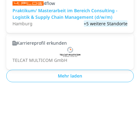
4flow
Praktikum/ Masterarbeit im Bereich Consulting -
Logistik & Supply Chain Management (d/w/m)
Hamburg
+5 weitere Standorte
Karriereprofil erkunden
TELCAT MULTICOM GmbH
Mehr laden