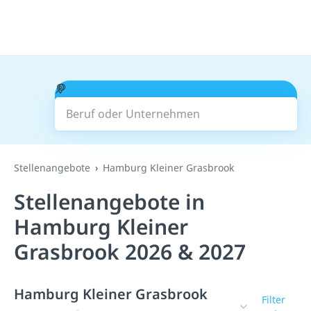
Beruf oder Unternehmen
Suchen
Stellenangebote
Hamburg Kleiner Grasbrook
Stellenangebote in
Hamburg Kleiner
Grasbrook 2026 & 2027
Hamburg Kleiner Grasbrook
Filter