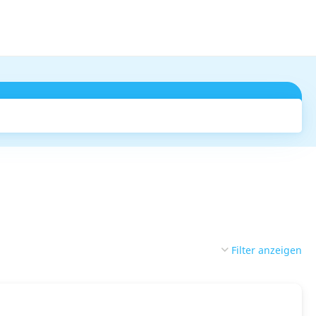
Suchen
Filter anzeigen