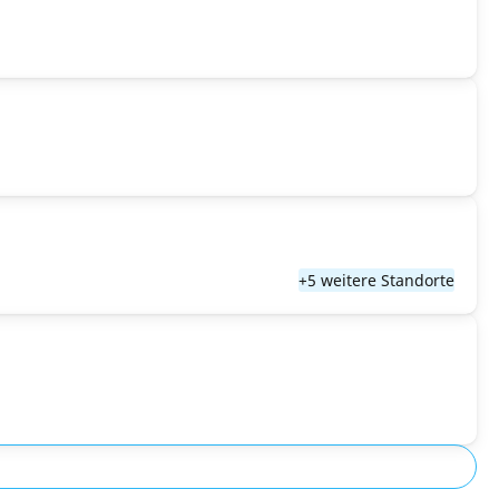
+5 weitere Standorte