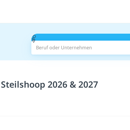
Beruf oder Unternehmen
Steilshoop 2026 & 2027