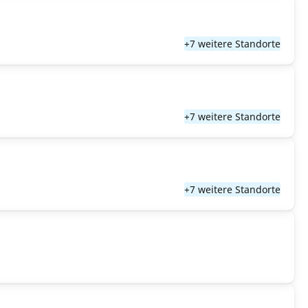
+7 weitere Standorte
+7 weitere Standorte
+7 weitere Standorte