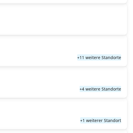
+11 weitere Standorte
+4 weitere Standorte
+1 weiterer Standort