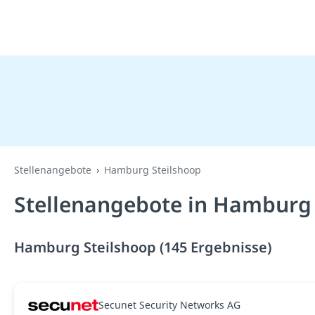
Stellenangebote
Hamburg Steilshoop
Stellenangebote in Hamburg 
Hamburg Steilshoop (145 Ergebnisse)
Secunet Security Networks AG