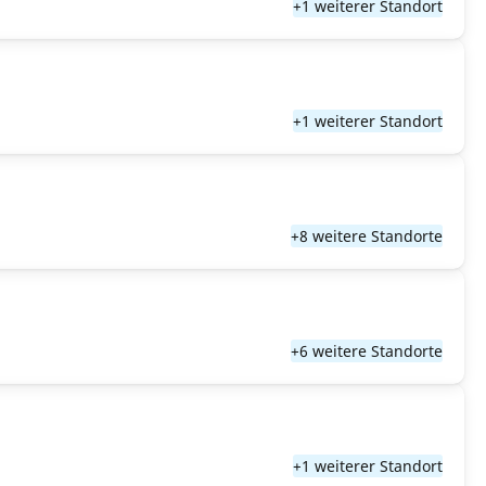
+1 weiterer Standort
+1 weiterer Standort
+8 weitere Standorte
+6 weitere Standorte
+1 weiterer Standort