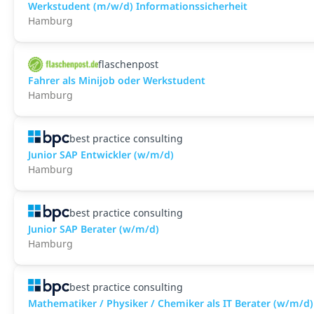
Werkstudent (m/w/d) Informationssicherheit
Hamburg
flaschenpost
Fahrer als Minijob oder Werkstudent
Hamburg
best practice consulting
Junior SAP Entwickler (w/m/d)
Hamburg
best practice consulting
Junior SAP Berater (w/m/d)
Hamburg
best practice consulting
Mathematiker / Physiker / Chemiker als IT Berater (w/m/d)