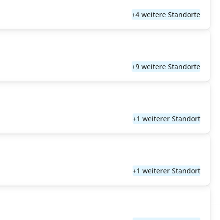
+4 weitere Standorte
+9 weitere Standorte
+1 weiterer Standort
+1 weiterer Standort