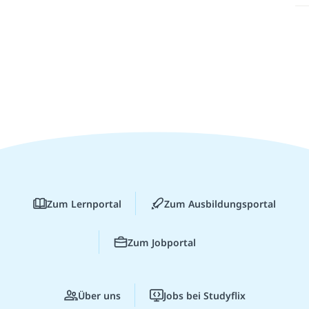
Zum Lernportal
Zum Ausbildungsportal
Zum Jobportal
Über uns
Jobs bei Studyflix