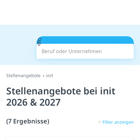
Beruf oder Unternehmen
Suchen
Stellenangebote
init
Stellenangebote bei init
2026 & 2027
(7 Ergebnisse)
Filter anzeigen