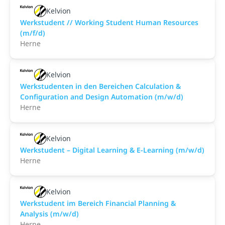
Kelvion
Werkstudent // Working Student Human Resources
(m/f/d)
Herne
Kelvion
Werkstudenten in den Bereichen Calculation &
Configuration and Design Automation (m/w/d)
Herne
Kelvion
Werkstudent – Digital Learning & E-Learning (m/w/d)
Herne
Kelvion
Werkstudent im Bereich Financial Planning &
Analysis (m/w/d)
Herne