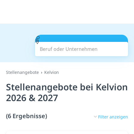
Beruf oder Unternehmen
Suchen
Stellenangebote
Kelvion
Stellenangebote bei Kelvion
2026 & 2027
(6 Ergebnisse)
Filter anzeigen