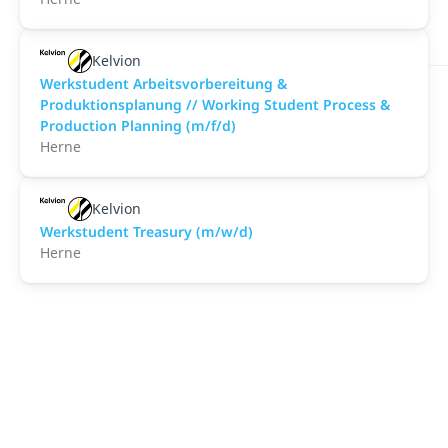
Kelvion
Werkstudent Arbeitsvorbereitung &
Produktionsplanung // Working Student Process &
Production Planning (m/f/d)
Herne
Kelvion
Werkstudent Treasury (m/w/d)
Herne