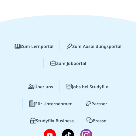
Zum Lernportal
Zum Ausbildungsportal
Zum Jobportal
Über uns
Jobs bei Studyflix
Für Unternehmen
Partner
Studyflix Business
Presse