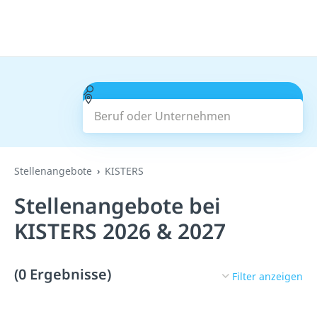
Beruf oder Unternehmen
Suchen
Stellenangebote
KISTERS
Stellenangebote bei
KISTERS 2026 & 2027
(0 Ergebnisse)
Filter anzeigen