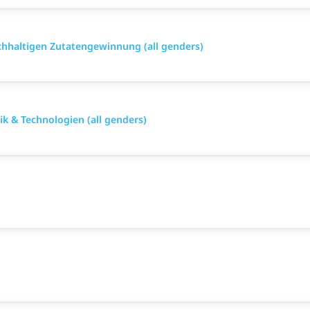
achhaltigen Zutatengewinnung (all genders)
ik & Technologien (all genders)