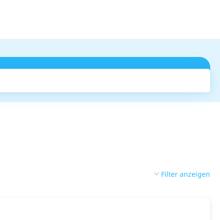
Suchen
Filter anzeigen