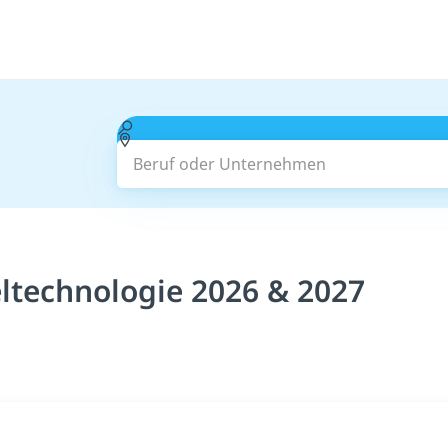
Beruf oder Unternehmen
ltechnologie 2026 & 2027