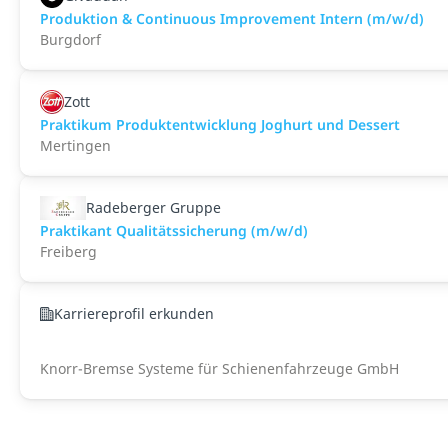
Produktion & Continuous Improvement Intern (m/w/d)
Burgdorf
Zott
Praktikum Produktentwicklung Joghurt und Dessert
Mertingen
Radeberger Gruppe
Praktikant Qualitätssicherung (m/w/d)
Freiberg
Karriereprofil erkunden
Knorr-Bremse Systeme für Schienenfahrzeuge GmbH