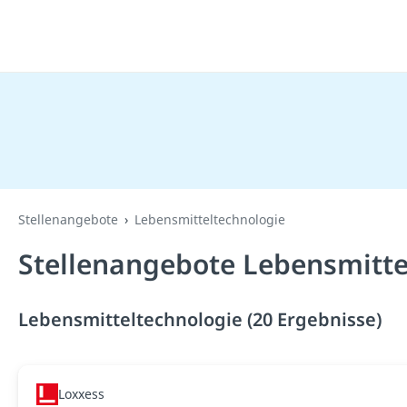
Stellenangebote
Lebensmitteltechnologie
Stellenangebote Lebensmitte
Lebensmitteltechnologie (20 Ergebnisse)
Loxxess