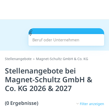
Beruf oder Unternehmen
Suchen
Stellenangebote
Magnet-Schultz GmbH & Co. KG
Stellenangebote bei
Magnet-Schultz GmbH &
Co. KG 2026 & 2027
(0 Ergebnisse)
Filter anzeigen