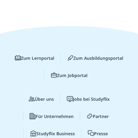
Zum Lernportal
Zum Ausbildungsportal
Zum Jobportal
Über uns
Jobs bei Studyflix
Für Unternehmen
Partner
Studyflix Business
Presse