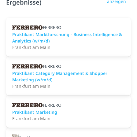
Ergebnisse)
anzeigen
FERRERO
Praktikant Marktforschung - Business Intelligence &
Analytics (w/m/d)
Frankfurt am Main
FERRERO
Praktikant Category Management & Shopper
Marketing (w/m/d)
Frankfurt am Main
FERRERO
Praktikant Marketing
Frankfurt am Main