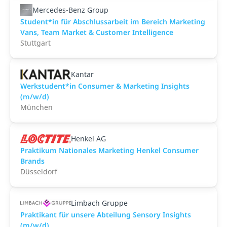
Mercedes-Benz Group
Student*in für Abschlussarbeit im Bereich Marketing
Vans, Team Market & Customer Intelligence
Stuttgart
Kantar
Werkstudent*in Consumer & Marketing Insights
(m/w/d)
München
Henkel AG
Praktikum Nationales Marketing Henkel Consumer
Brands
Düsseldorf
Limbach Gruppe
Praktikant für unsere Abteilung Sensory Insights
(m/w/d)