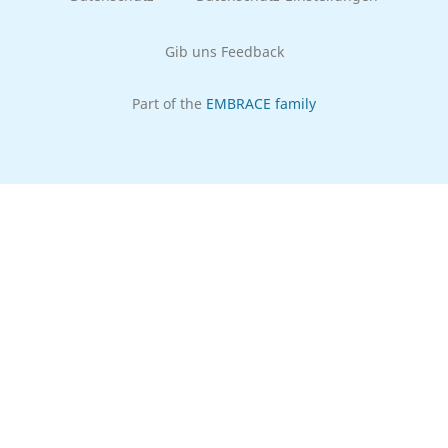
Gib uns Feedback
Part of the
EMBRACE family