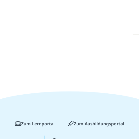
Zum Lernportal
Zum Ausbildungsportal