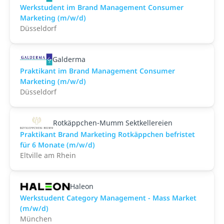
Werkstudent im Brand Management Consumer
Marketing (m/w/d)
Düsseldorf
Galderma
Praktikant im Brand Management Consumer
Marketing (m/w/d)
Düsseldorf
Rotkäppchen-Mumm Sektkellereien
Praktikant Brand Marketing Rotkäppchen befristet
für 6 Monate (m/w/d)
Eltville am Rhein
Haleon
Werkstudent Category Management - Mass Market
(m/w/d)
München