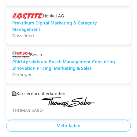
Henkel AG
Praktikum Digital Marketing & Category
Management
Düsseldorf
Bosch
Pflichtpraktikum Bosch Management Consulting -
Innovation Pricing, Marketing & Sales
Gerlingen
Karriereprofil erkunden
THOMAS SABO
Mehr laden