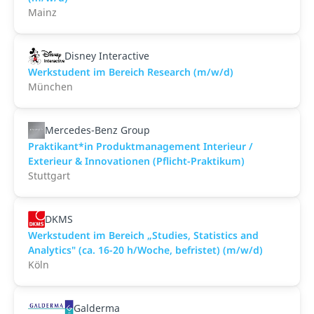
Mainz
Disney Interactive
Werkstudent im Bereich Research (m/w/d)
München
Mercedes-Benz Group
Praktikant*in Produktmanagement Interieur /
Exterieur & Innovationen (Pflicht-Praktikum)
Stuttgart
DKMS
Werkstudent im Bereich „Studies, Statistics and
Analytics" (ca. 16-20 h/Woche, befristet) (m/w/d)
Köln
Galderma