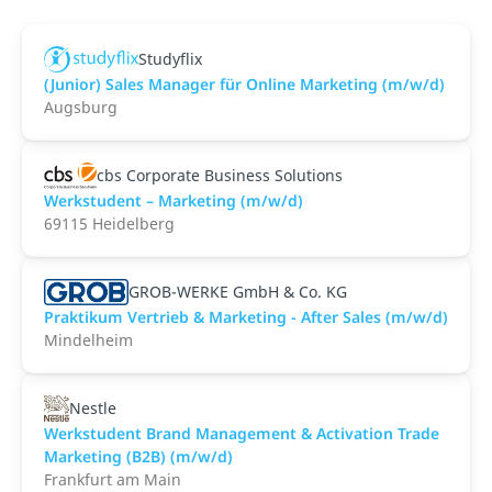
Studyflix
(Junior) Sales Manager für Online Marketing (m/w/d)
Augsburg
cbs Corporate Business Solutions
Werkstudent – Marketing (m/w/d)
69115 Heidelberg
GROB-WERKE GmbH & Co. KG
Praktikum Vertrieb & Marketing - After Sales (m/w/d)
Mindelheim
Nestle
Werkstudent Brand Management & Activation Trade
Marketing (B2B) (m/w/d)
Frankfurt am Main