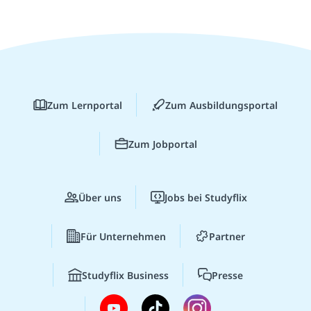
Zum Lernportal
Zum Ausbildungsportal
Zum Jobportal
Über uns
Jobs bei Studyflix
Für Unternehmen
Partner
Studyflix Business
Presse