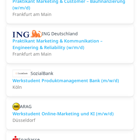
Praktikant Marketing & Customer – Baufinanzierung
(w/m/d)
Frankfurt am Main
ING Deutschland
Praktikant Marketing & Kommunikation –
Engineering & Reliability (w/m/d)
Frankfurt am Main
SozialBank
Werkstudent Produktmanagement Bank (m/w/d)
Köln
ARAG
Werkstudent Online-Marketing und KI (m/w/d)
Düsseldorf
Sparkasse