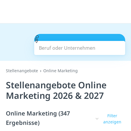
Beruf oder Unternehmen
Suchen
Stellenangebote
Online Marketing
Stellenangebote Online
Marketing 2026 & 2027
Online Marketing (347
Filter
Ergebnisse)
anzeigen