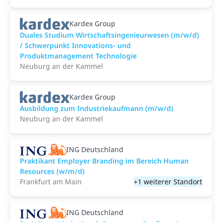
Kardex Group
Duales Studium Wirtschaftsingenieurwesen (m/w/d)
/ Schwerpunkt Innovations- und
Produktmanagement Technologie
Neuburg an der Kammel
Kardex Group
Ausbildung zum Industriekaufmann (m/w/d)
Neuburg an der Kammel
ING Deutschland
Praktikant Employer Branding im Bereich Human
Resources (w/m/d)
Frankfurt am Main
+1 weiterer Standort
ING Deutschland