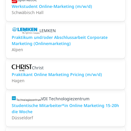
Werkstudent Online-Marketing (m/w/d)
Schwäbisch Hall
LEMKEN
Praktikum und/oder Abschlussarbeit Corporate
Marketing (Onlinemarketing)
Alpen
Christ
Praktikant Online Marketing Pricing (m/w/d)
Hagen
VDI Technologiezentrum
Studentische Mitarbeiter*in Online Marketing 15-20h
die Woche
Düsseldorf