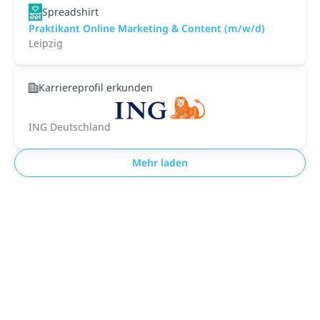
Spreadshirt
Praktikant Online Marketing & Content (m/w/d)
Leipzig
Karriereprofil erkunden
ING Deutschland
Mehr laden