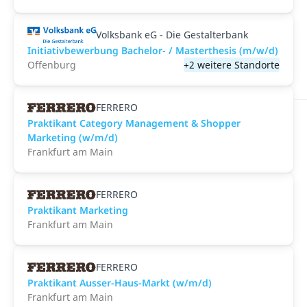
Volksbank eG - Die Gestalterbank
Initiativbewerbung Bachelor- / Masterthesis (m/w/d)
Offenburg
+2 weitere Standorte
FERRERO
Praktikant Category Management & Shopper
Marketing (w/m/d)
Frankfurt am Main
FERRERO
Praktikant Marketing
Frankfurt am Main
FERRERO
Praktikant Ausser-Haus-Markt (w/m/d)
Frankfurt am Main