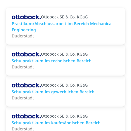
Ottobock SE & Co. KGaG
Praktikum/Abschlussarbeit im Bereich Mechanical
Engineering
Duderstadt
Ottobock SE & Co. KGaG
Schulpraktikum im technischen Bereich
Duderstadt
Ottobock SE & Co. KGaG
Schulpraktikum im gewerblichen Bereich
Duderstadt
Ottobock SE & Co. KGaG
Schulpraktikum im kaufmännischen Bereich
Duderstadt