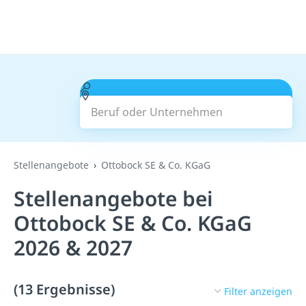
Beruf oder Unternehmen
Suchen
Stellenangebote
Ottobock SE & Co. KGaG
Stellenangebote bei
Ottobock SE & Co. KGaG
2026 & 2027
(13 Ergebnisse)
Filter anzeigen