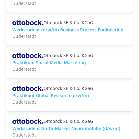
Duderstadt
Ottobock SE & Co. KGaG
Werkstudent (d/w/m) Business Process Engineering
Duderstadt
Ottobock SE & Co. KGaG
Praktikum Social Media Marketing
Duderstadt
Ottobock SE & Co. KGaG
Praktikant Global Research (d/w/m)
Duderstadt
Ottobock SE & Co. KGaG
Werkstudent Go-To-Market Neuromobilty (d/w/m)
Duderstadt