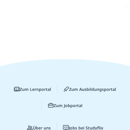
Zum Lernportal
Zum Ausbildungsportal
Zum Jobportal
Über uns
Jobs bei Studyflix