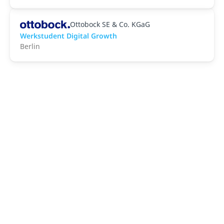
Ottobock SE & Co. KGaG
Werkstudent Digital Growth
Berlin