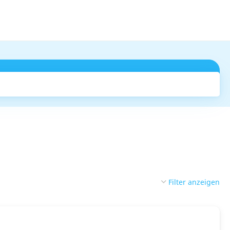
Suchen
Filter anzeigen