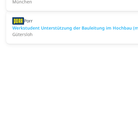
München
Porr
Werkstudent Unterstützung der Bauleitung im Hochbau (
Gütersloh