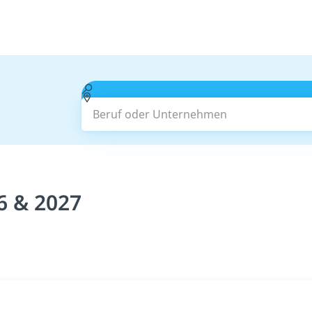
Beruf oder Unternehmen
6 & 2027