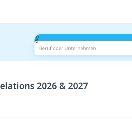
Beruf oder Unternehmen
Relations 2026 & 2027