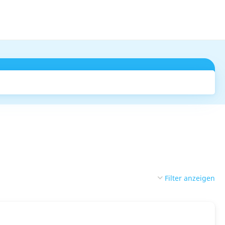
Suchen
Filter anzeigen