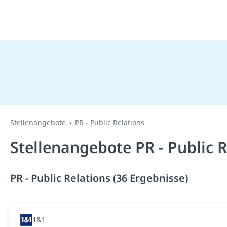
Stellenangebote
PR - Public Relations
Stellenangebote PR - Public 
PR - Public Relations (36 Ergebnisse)
1&1