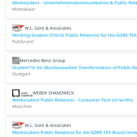
Werkstudent - Unternehmenskommunikation & Public Rela
Montabaur
W.L. Gore & Associates
Working Student (f/m/d) Public Relations for the GORE-TE
Putzbrunn
Mercedes-Benz Group
Student*in für Abschlussarbeit Transformation of Public Rel
Stuttgart
WEBER SHANDWICK
Werkstudent Public Relations - Consumer Tech (m/w/div)
München
W.L. Gore & Associates
Werkstudent Public Relations für die GORE-TEX Brand (m/w