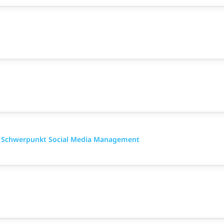
t Schwerpunkt Social Media Management