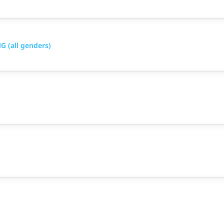
 (all genders)