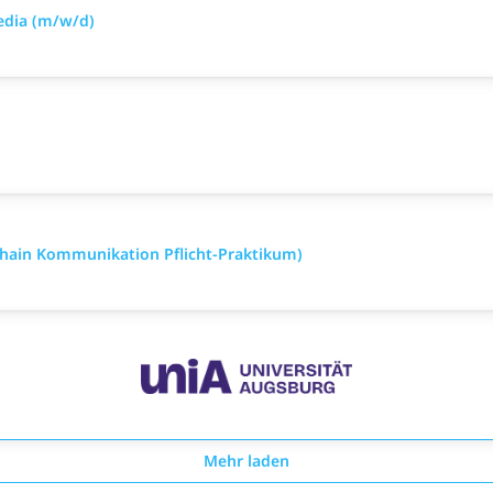
edia (m/w/d)
Chain Kommunikation Pflicht-Praktikum)
Mehr laden