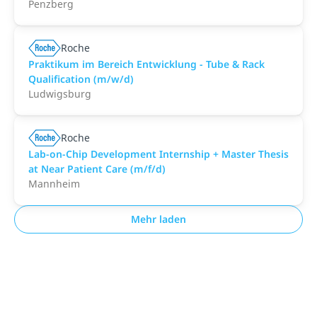
Penzberg
Roche
Praktikum im Bereich Entwicklung - Tube & Rack
Qualification (m/w/d)
Ludwigsburg
Roche
Lab-on-Chip Development Internship + Master Thesis
at Near Patient Care (m/f/d)
Mannheim
Mehr laden