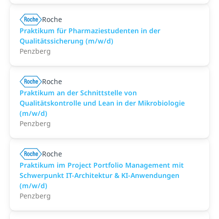
Roche
Praktikum für Pharmaziestudenten in der
Qualitätssicherung (m/w/d)
Penzberg
Roche
Praktikum an der Schnittstelle von
Qualitätskontrolle und Lean in der Mikrobiologie
(m/w/d)
Penzberg
Roche
Praktikum im Project Portfolio Management mit
Schwerpunkt IT-Architektur & KI-Anwendungen
(m/w/d)
Penzberg