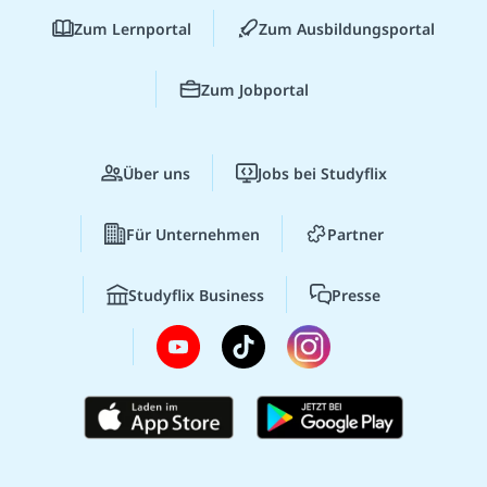
Zum Lernportal
Zum Ausbildungsportal
Zum Jobportal
Über uns
Jobs bei Studyflix
Für Unternehmen
Partner
Studyflix Business
Presse