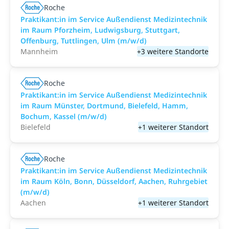
Roche
Praktikant:in im Service Außendienst Medizintechnik
im Raum Pforzheim, Ludwigsburg, Stuttgart,
Offenburg, Tuttlingen, Ulm (m/w/d)
Mannheim
+3 weitere Standorte
Roche
Praktikant:in im Service Außendienst Medizintechnik
im Raum Münster, Dortmund, Bielefeld, Hamm,
Bochum, Kassel (m/w/d)
Bielefeld
+1 weiterer Standort
Roche
Praktikant:in im Service Außendienst Medizintechnik
im Raum Köln, Bonn, Düsseldorf, Aachen, Ruhrgebiet
(m/w/d)
Aachen
+1 weiterer Standort