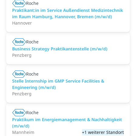
Roche
Praktikant:in im Service Außendienst Medizintechnik
im Raum Hamburg, Hannover, Bremen (m/w/d)
Hannover
Roche
Business Strategy Praktikantenstelle (m/w/d)
Penzberg
Roche
Stelle Internship im GMP Service Facilities &
Engineering (m/w/d)
Penzberg
Roche
Praktikum im Energiemanagement & Nachhaltigkeit
(m/w/d)
Mannheim
+1 weiterer Standort