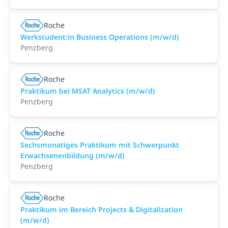
Roche
Werkstudent:in Business Operations (m/w/d)
Penzberg
Roche
Praktikum bei MSAT Analytics (m/w/d)
Penzberg
Roche
Sechsmonatiges Praktikum mit Schwerpunkt
Erwachsenenbildung (m/w/d)
Penzberg
Roche
Praktikum im Bereich Projects & Digitalization
(m/w/d)