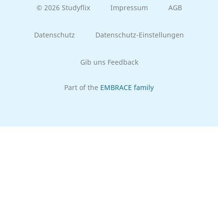
© 2026 Studyflix
Impressum
AGB
Datenschutz
Datenschutz-Einstellungen
Gib uns Feedback
Part of the
EMBRACE family