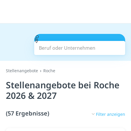
Beruf oder Unternehmen
Suchen
Stellenangebote
Roche
Stellenangebote bei Roche
2026 & 2027
(57 Ergebnisse)
Filter anzeigen