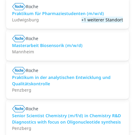
Roche
Praktikum für Pharmaziestudenten (m/w/d)
Ludwigsburg
+1 weiterer Standort
Roche
Masterarbeit Biosensorik (m/w/d)
Mannheim
Roche
Praktikum in der analytischen Entwicklung und
Qualitätskontrolle
Penzberg
Roche
Senior Scientist Chemistry (m/f/d) in Chemistry R&D
Diagnostics with focus on Oligonucleotide synthesis
Penzberg