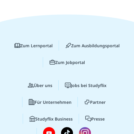
Zum Lernportal
Zum Ausbildungsportal
Zum Jobportal
Über uns
Jobs bei Studyflix
Für Unternehmen
Partner
Studyflix Business
Presse