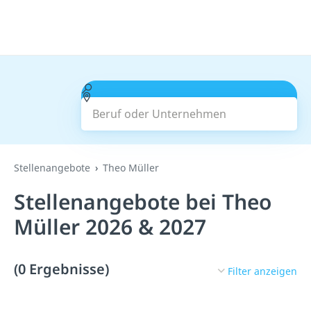
Beruf oder Unternehmen
Suchen
Stellenangebote
Theo Müller
Stellenangebote bei Theo
Müller 2026 & 2027
(0 Ergebnisse)
Filter anzeigen