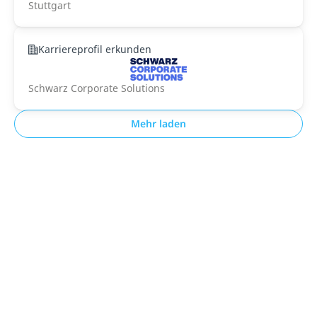
Stuttgart
Karriereprofil erkunden
Schwarz Corporate Solutions
Mehr laden