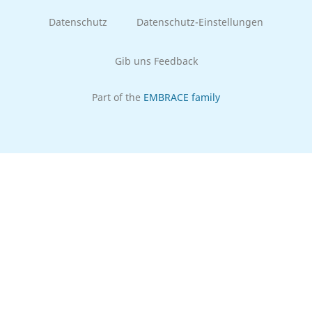
Datenschutz
Datenschutz-Einstellungen
Gib uns Feedback
Part of the
EMBRACE family