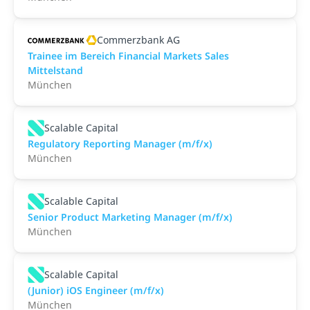
Commerzbank AG
Trainee im Bereich Financial Markets Sales
Mittelstand
München
Scalable Capital
Regulatory Reporting Manager (m/f/x)
München
Scalable Capital
Senior Product Marketing Manager (m/f/x)
München
Scalable Capital
(Junior) iOS Engineer (m/f/x)
München