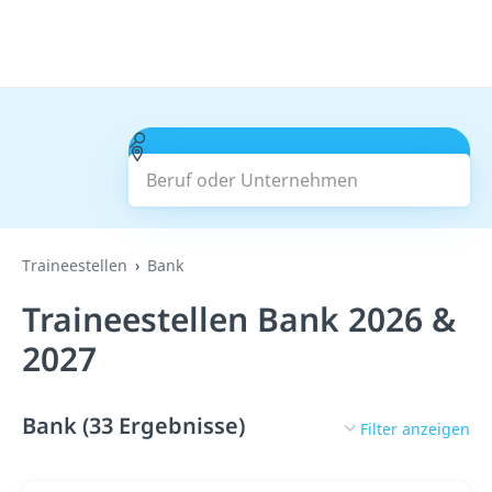
Beruf oder Unternehmen
Suchen
Traineestellen
Bank
Traineestellen Bank 2026 &
2027
Bank (33 Ergebnisse)
Filter anzeigen