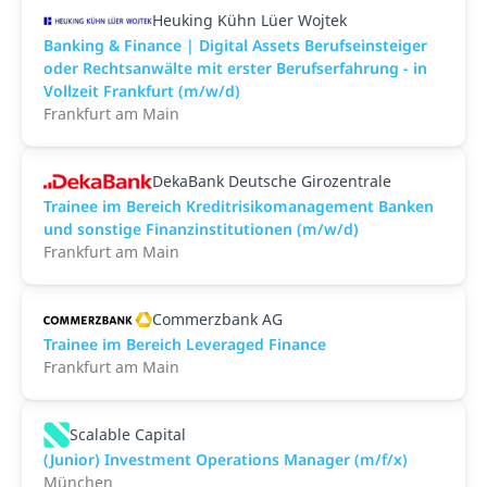
Heuking Kühn Lüer Wojtek
Banking & Finance | Digital Assets Berufseinsteiger
oder Rechtsanwälte mit erster Berufserfahrung - in
Vollzeit Frankfurt (m/w/d)
Frankfurt am Main
DekaBank Deutsche Girozentrale
Trainee im Bereich Kreditrisikomanagement Banken
und sonstige Finanzinstitutionen (m/w/d)
Frankfurt am Main
Commerzbank AG
Trainee im Bereich Leveraged Finance
Frankfurt am Main
Scalable Capital
(Junior) Investment Operations Manager (m/f/x)
München