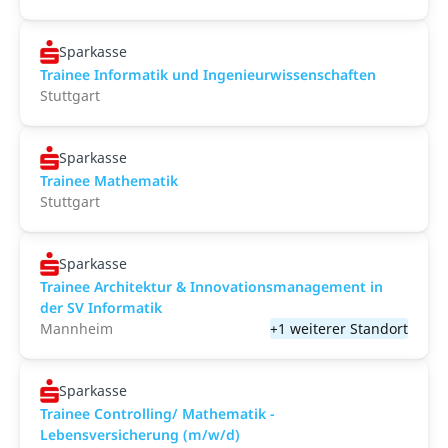
Sparkasse
Trainee Informatik und Ingenieurwissenschaften
Stuttgart
Sparkasse
Trainee Mathematik
Stuttgart
Sparkasse
Trainee Architektur & Innovationsmanagement in
der SV Informatik
Mannheim
+1 weiterer Standort
Sparkasse
Trainee Controlling/ Mathematik -
Lebensversicherung (m/w/d)